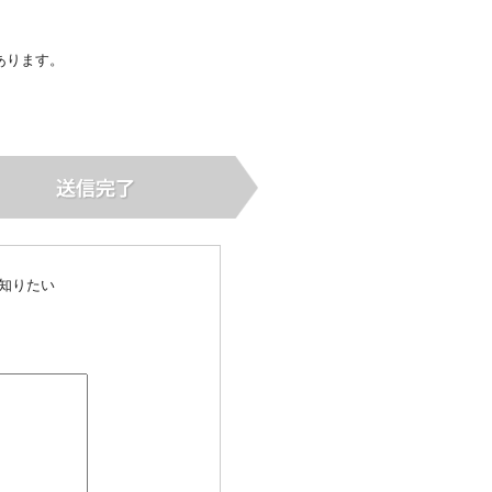
あります。
知りたい