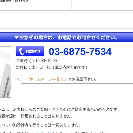
麻布4丁目11-28
03-6875-7534
営業時間：10:00~19:00
定休日：土・日・祝（電話応対可能です）
『ホームページを見て』
とお電話下さい。
ームは、お客様からのご質問・お問合せにご対応するためのものです。
情報が流出・転用されることはありません。
しつこい勧誘行為を行うことは一切ありません。