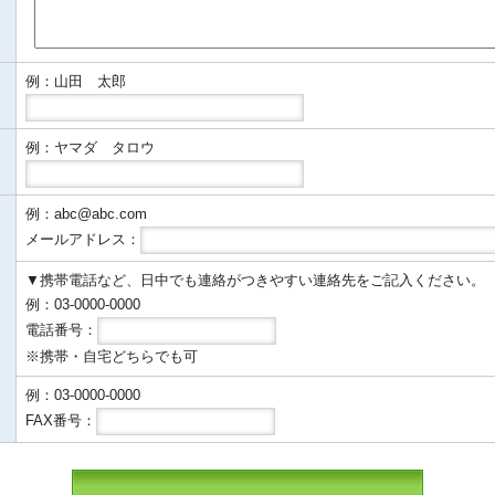
例：山田 太郎
例：ヤマダ タロウ
例：abc@abc.com
メールアドレス：
▼携帯電話など、日中でも連絡がつきやすい連絡先をご記入ください。
例：03-0000-0000
電話番号：
※携帯・自宅どちらでも可
例：03-0000-0000
FAX番号：