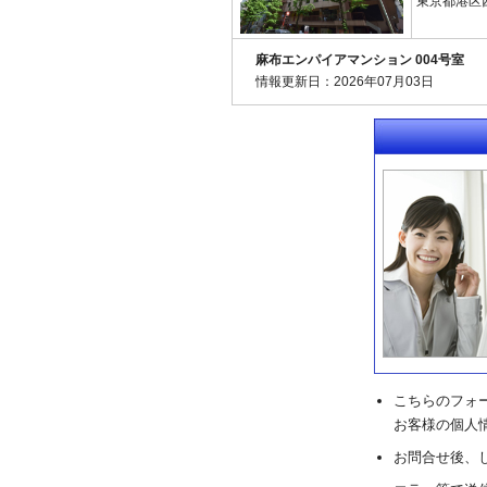
東京都港区西
麻布エンパイアマンション 004号室
情報更新日：2026年07月03日
こちらのフォ
お客様の個人
お問合せ後、