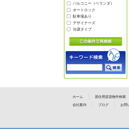
バルコニー（ベランダ）
オートロック
駐車場あり
デザイナーズ
分譲タイプ
ホーム
居住用賃貸物件検索
会社案内
ブログ
お問