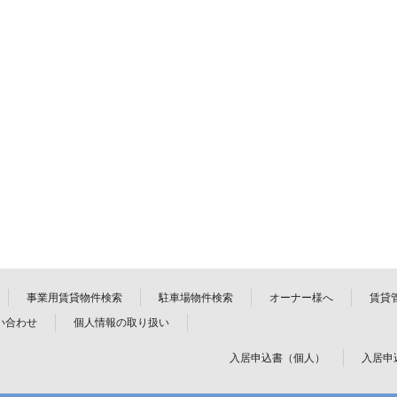
事業用賃貸物件検索
駐車場物件検索
オーナー様へ
賃貸
い合わせ
個人情報の取り扱い
入居申込書（個人）
入居申