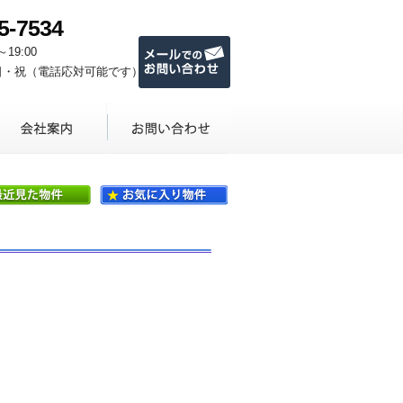
5-7534
メールでのお問い合わせ
～19:00
日・祝（電話応対可能です）