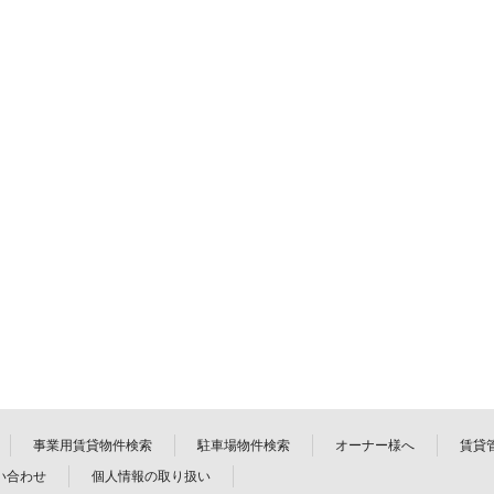
事業用賃貸物件検索
駐車場物件検索
オーナー様へ
賃貸
い合わせ
個人情報の取り扱い