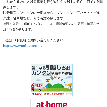
これから新たに入居者募集を行う物件や入居中の物件、何でも対応
致します。
区分所有マンションの一部屋から、マンション・アパート・ビル・
戸建・駐車場など、何でも対応致します。
※現在入居中の物件につきましては、賃貸借契約の内容等を確認させて
。
頂く場合があります
下記よりお気軽にお問い合わせください。
https://www.asf.jp/contact/