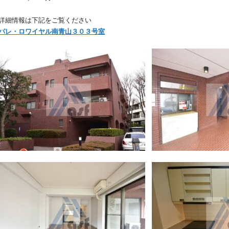
詳細情報は下記をご覧ください
パレ・ロワイヤル南青山３０３号室