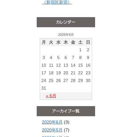
（新宿区新宿）
2026年8月
月
火
水
木
金
土
日
1
2
3
4
5
6
7
8
9
10
11
12
13
14
15
16
17
18
19
20
21
22
23
24
25
26
27
28
29
30
31
« 6月
2020年6月
(3)
2020年5月
(7)