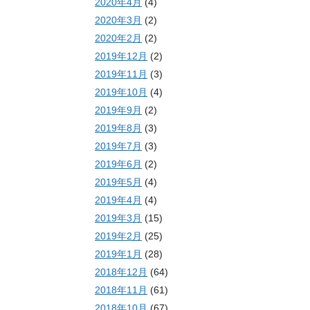
2020年4月
(4)
2020年3月
(2)
2020年2月
(2)
2019年12月
(2)
2019年11月
(3)
2019年10月
(4)
2019年9月
(2)
2019年8月
(3)
2019年7月
(3)
2019年6月
(2)
2019年5月
(4)
2019年4月
(4)
2019年3月
(15)
2019年2月
(25)
2019年1月
(28)
2018年12月
(64)
2018年11月
(61)
2018年10月
(67)