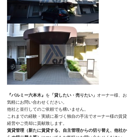
『バルミー六本木』
を
「貸したい・売りたい」
オーナー様、お
気軽にお問い合わせください。
他社と並行してのご依頼でも構いません。
これまでの経験・実績に基づく独自の手法でオーナー様の賃貸
経営やご売却に貢献致します。
賃貸管理（新たに賃貸する、自主管理からの切り替え、他社か