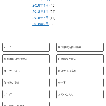
2018年9月
(40)
2018年8月
(24)
2018年7月
(14)
2018年6月
(5)
ホーム
居住用賃貸物件検索
事業用賃貸物件検索
駐車場物件検索
オーナー様へ
賃貸管理の流れ
取り扱い実績
会社案内
ブログ
お問い合わせ