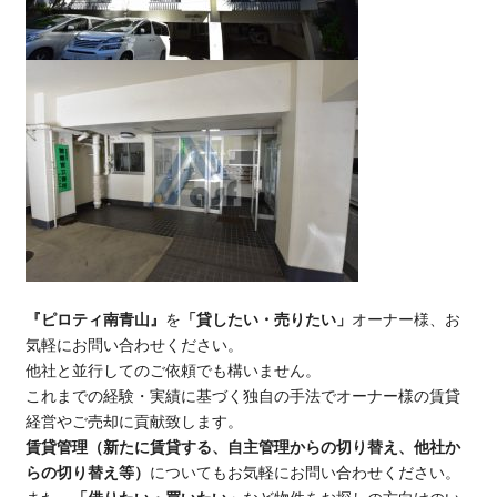
『ピロティ南青山』
を
「貸したい・売りたい」
オーナー様、お
気軽にお問い合わせください。
他社と並行してのご依頼でも構いません。
これまでの経験・実績に基づく独自の手法でオーナー様の賃貸
経営やご売却に貢献致します。
賃貸管理（新たに賃貸する、自主管理からの切り替え、他社か
らの切り替え等）
についてもお気軽にお問い合わせください。