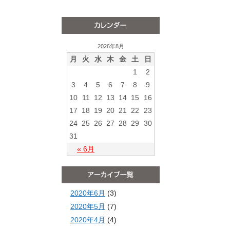
2026年8月
月
火
水
木
金
土
日
1
2
3
4
5
6
7
8
9
10
11
12
13
14
15
16
17
18
19
20
21
22
23
24
25
26
27
28
29
30
31
« 6月
2020年6月
(3)
2020年5月
(7)
2020年4月
(4)