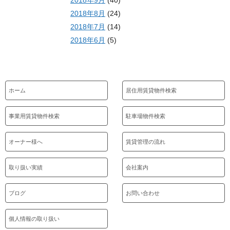
2018年9月
(40)
2018年8月
(24)
2018年7月
(14)
2018年6月
(5)
ホーム
居住用賃貸物件検索
事業用賃貸物件検索
駐車場物件検索
オーナー様へ
賃貸管理の流れ
取り扱い実績
会社案内
ブログ
お問い合わせ
個人情報の取り扱い