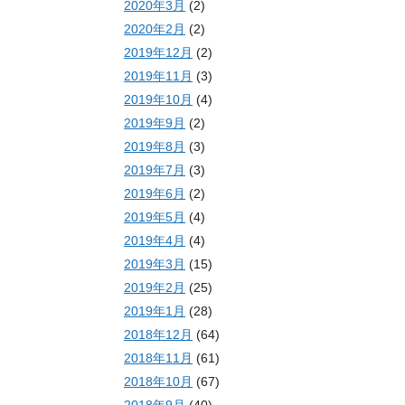
2020年3月
(2)
2020年2月
(2)
2019年12月
(2)
2019年11月
(3)
2019年10月
(4)
2019年9月
(2)
2019年8月
(3)
2019年7月
(3)
2019年6月
(2)
2019年5月
(4)
2019年4月
(4)
2019年3月
(15)
2019年2月
(25)
2019年1月
(28)
2018年12月
(64)
2018年11月
(61)
2018年10月
(67)