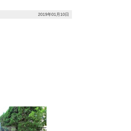
2019年01月10日