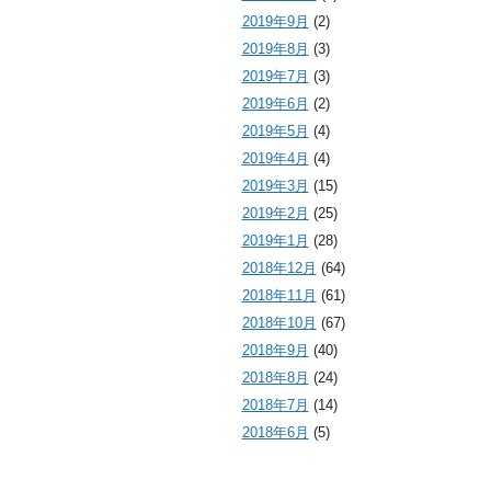
2019年9月
(2)
2019年8月
(3)
2019年7月
(3)
2019年6月
(2)
2019年5月
(4)
2019年4月
(4)
2019年3月
(15)
2019年2月
(25)
2019年1月
(28)
2018年12月
(64)
2018年11月
(61)
2018年10月
(67)
2018年9月
(40)
2018年8月
(24)
2018年7月
(14)
2018年6月
(5)