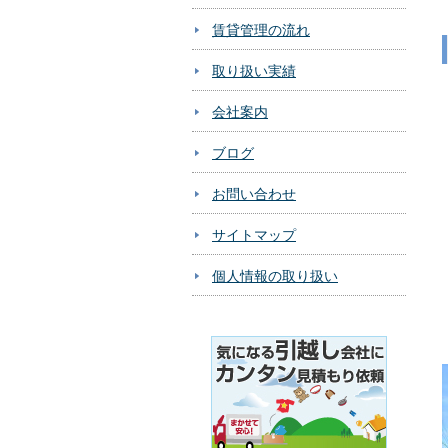
賃貸管理の流れ
取り扱い実績
会社案内
ブログ
お問い合わせ
サイトマップ
個人情報の取り扱い