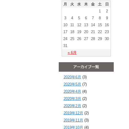
月
火
水
木
金
土
日
1
2
3
4
5
6
7
8
9
10
11
12
13
14
15
16
17
18
19
20
21
22
23
24
25
26
27
28
29
30
31
« 6月
2020年6月
(3)
2020年5月
(7)
2020年4月
(4)
2020年3月
(2)
2020年2月
(2)
2019年12月
(2)
2019年11月
(3)
2019年10月
(4)