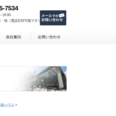
5-7534
メールでのお問い合わせ
～19:00
日・祝（電話応対可能です）
新坂ハウス
»