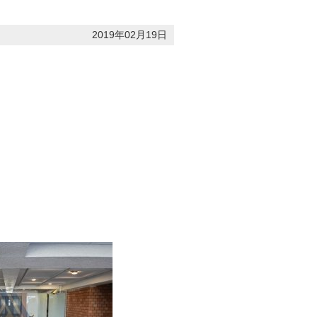
2019年02月19日