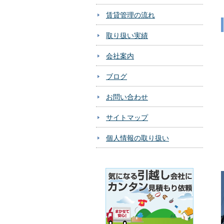
賃貸管理の流れ
取り扱い実績
会社案内
ブログ
お問い合わせ
サイトマップ
個人情報の取り扱い