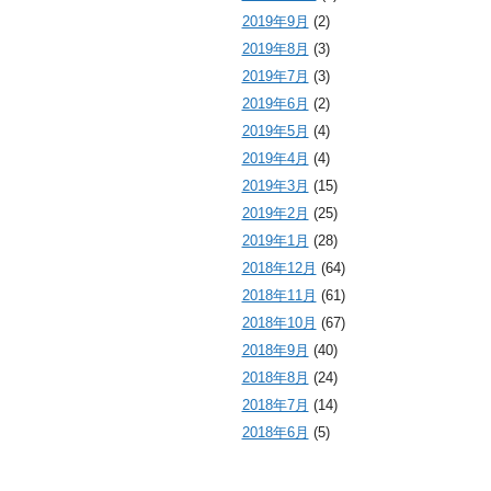
2019年9月
(2)
2019年8月
(3)
2019年7月
(3)
2019年6月
(2)
2019年5月
(4)
2019年4月
(4)
2019年3月
(15)
2019年2月
(25)
2019年1月
(28)
2018年12月
(64)
2018年11月
(61)
2018年10月
(67)
2018年9月
(40)
2018年8月
(24)
2018年7月
(14)
2018年6月
(5)