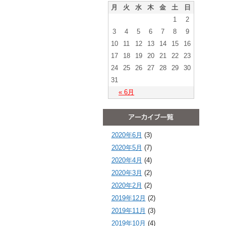
月
火
水
木
金
土
日
1
2
3
4
5
6
7
8
9
10
11
12
13
14
15
16
17
18
19
20
21
22
23
24
25
26
27
28
29
30
31
« 6月
2020年6月
(3)
2020年5月
(7)
2020年4月
(4)
2020年3月
(2)
2020年2月
(2)
2019年12月
(2)
2019年11月
(3)
2019年10月
(4)