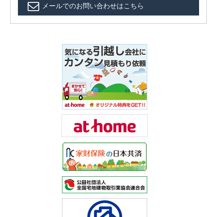
メールでのお問い合わせはこちら