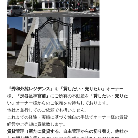
『秀和外苑レジデンス』
を
「貸したい・売りたい」
オーナー
様、
『渋谷区神宮前』
にご所有の不動産を
「貸したい・売りた
い」
オーナー様からのご依頼をお待ちしております。
他社と並行してのご依頼でも構いません。
これまでの経験・実績に基づく独自の手法でオーナー様の賃貸
経営やご売却に貢献致します。
賃貸管理（新たに賃貸する、自主管理からの切り替え、他社か