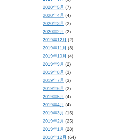
2020年5月
(7)
2020年4月
(4)
2020年3月
(2)
2020年2月
(2)
2019年12月
(2)
2019年11月
(3)
2019年10月
(4)
2019年9月
(2)
2019年8月
(3)
2019年7月
(3)
2019年6月
(2)
2019年5月
(4)
2019年4月
(4)
2019年3月
(15)
2019年2月
(25)
2019年1月
(28)
2018年12月
(64)