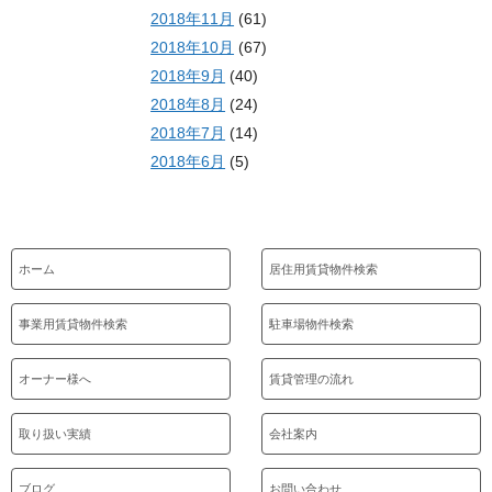
2018年11月
(61)
2018年10月
(67)
2018年9月
(40)
2018年8月
(24)
2018年7月
(14)
2018年6月
(5)
ホーム
居住用賃貸物件検索
事業用賃貸物件検索
駐車場物件検索
オーナー様へ
賃貸管理の流れ
取り扱い実績
会社案内
ブログ
お問い合わせ