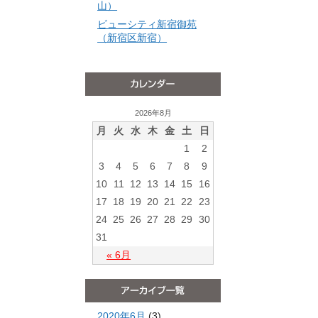
山）
ビューシティ新宿御苑
（新宿区新宿）
2026年8月
月
火
水
木
金
土
日
1
2
3
4
5
6
7
8
9
10
11
12
13
14
15
16
17
18
19
20
21
22
23
24
25
26
27
28
29
30
31
« 6月
2020年6月
(3)