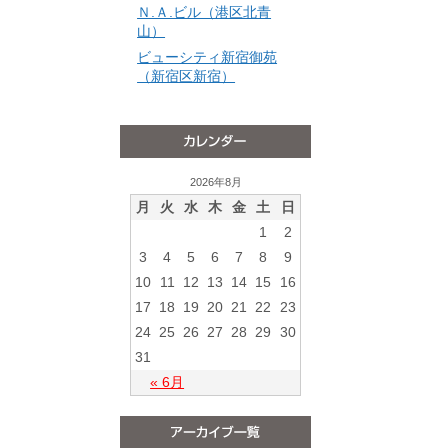
Ｎ.Ａ.ビル（港区北青
山）
ビューシティ新宿御苑
（新宿区新宿）
2026年8月
月
火
水
木
金
土
日
1
2
3
4
5
6
7
8
9
10
11
12
13
14
15
16
17
18
19
20
21
22
23
24
25
26
27
28
29
30
31
« 6月