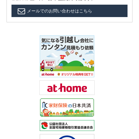
メールでのお問い合わせはこちら