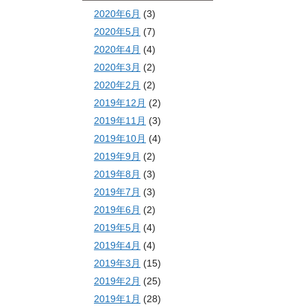
2020年6月
(3)
2020年5月
(7)
2020年4月
(4)
2020年3月
(2)
2020年2月
(2)
2019年12月
(2)
2019年11月
(3)
2019年10月
(4)
2019年9月
(2)
2019年8月
(3)
2019年7月
(3)
2019年6月
(2)
2019年5月
(4)
2019年4月
(4)
2019年3月
(15)
2019年2月
(25)
2019年1月
(28)