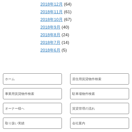
2018年12月
(64)
2018年11月
(61)
2018年10月
(67)
2018年9月
(40)
2018年8月
(24)
2018年7月
(14)
2018年6月
(5)
ホーム
居住用賃貸物件検索
事業用賃貸物件検索
駐車場物件検索
オーナー様へ
賃貸管理の流れ
取り扱い実績
会社案内