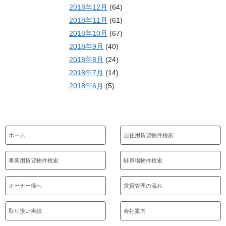
2018年12月
(64)
2018年11月
(61)
2018年10月
(67)
2018年9月
(40)
2018年8月
(24)
2018年7月
(14)
2018年6月
(5)
ホーム
居住用賃貸物件検索
事業用賃貸物件検索
駐車場物件検索
オーナー様へ
賃貸管理の流れ
取り扱い実績
会社案内