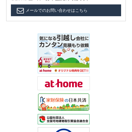
メールでのお問い合わせはこちら