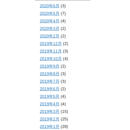
2020年6月
(3)
2020年5月
(7)
2020年4月
(4)
2020年3月
(2)
2020年2月
(2)
2019年12月
(2)
2019年11月
(3)
2019年10月
(4)
2019年9月
(2)
2019年8月
(3)
2019年7月
(3)
2019年6月
(2)
2019年5月
(4)
2019年4月
(4)
2019年3月
(15)
2019年2月
(25)
2019年1月
(28)