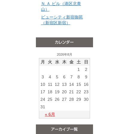
Ｎ.Ａ.ビル（港区北青
山）
ビューシティ新宿御苑
（新宿区新宿）
2026年8月
月
火
水
木
金
土
日
1
2
3
4
5
6
7
8
9
10
11
12
13
14
15
16
17
18
19
20
21
22
23
24
25
26
27
28
29
30
31
« 6月