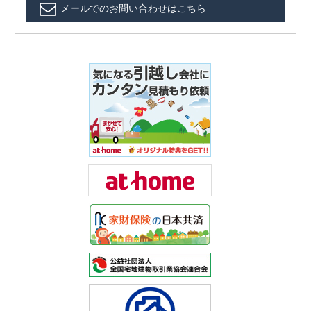
メールでのお問い合わせはこちら