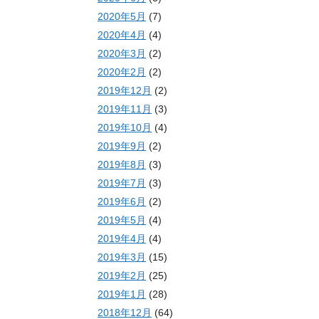
2020年5月
(7)
2020年4月
(4)
2020年3月
(2)
2020年2月
(2)
2019年12月
(2)
2019年11月
(3)
2019年10月
(4)
2019年9月
(2)
2019年8月
(3)
2019年7月
(3)
2019年6月
(2)
2019年5月
(4)
2019年4月
(4)
2019年3月
(15)
2019年2月
(25)
2019年1月
(28)
2018年12月
(64)