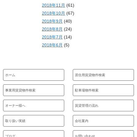
2018年11月
(61)
2018年10月
(67)
2018年9月
(40)
2018年8月
(24)
2018年7月
(14)
2018年6月
(5)
ホーム
居住用賃貸物件検索
事業用賃貸物件検索
駐車場物件検索
オーナー様へ
賃貸管理の流れ
取り扱い実績
会社案内
ブログ
お問い合わせ