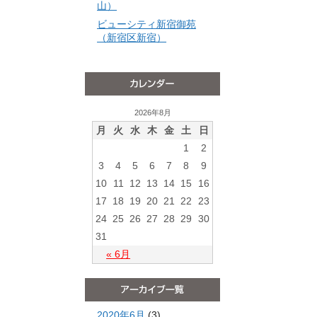
山）
ビューシティ新宿御苑
（新宿区新宿）
2026年8月
月
火
水
木
金
土
日
1
2
3
4
5
6
7
8
9
10
11
12
13
14
15
16
17
18
19
20
21
22
23
24
25
26
27
28
29
30
31
« 6月
2020年6月
(3)