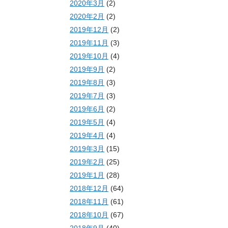
2020年3月
(2)
2020年2月
(2)
2019年12月
(2)
2019年11月
(3)
2019年10月
(4)
2019年9月
(2)
2019年8月
(3)
2019年7月
(3)
2019年6月
(2)
2019年5月
(4)
2019年4月
(4)
2019年3月
(15)
2019年2月
(25)
2019年1月
(28)
2018年12月
(64)
2018年11月
(61)
2018年10月
(67)