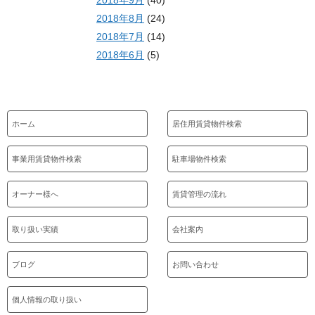
2018年9月
(40)
2018年8月
(24)
2018年7月
(14)
2018年6月
(5)
ホーム
居住用賃貸物件検索
事業用賃貸物件検索
駐車場物件検索
オーナー様へ
賃貸管理の流れ
取り扱い実績
会社案内
ブログ
お問い合わせ
個人情報の取り扱い