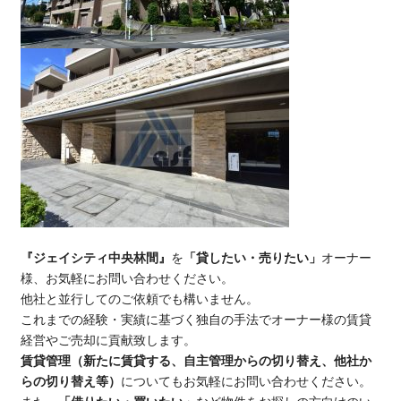
『ジェイシティ中央林間』
を
「貸したい・売りたい」
オーナー
様、お気軽にお問い合わせください。
他社と並行してのご依頼でも構いません。
これまでの経験・実績に基づく独自の手法でオーナー様の賃貸
経営やご売却に貢献致します。
賃貸管理（新たに賃貸する、自主管理からの切り替え、他社か
らの切り替え等）
についてもお気軽にお問い合わせください。