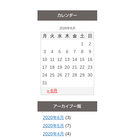
2026年8月
月
火
水
木
金
土
日
1
2
3
4
5
6
7
8
9
10
11
12
13
14
15
16
17
18
19
20
21
22
23
24
25
26
27
28
29
30
31
« 6月
2020年6月
(3)
2020年5月
(7)
2020年4月
(4)