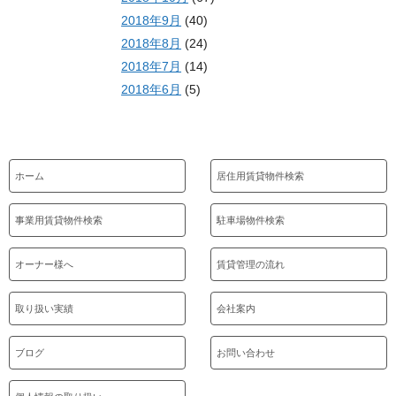
2018年9月
(40)
2018年8月
(24)
2018年7月
(14)
2018年6月
(5)
ホーム
居住用賃貸物件検索
事業用賃貸物件検索
駐車場物件検索
オーナー様へ
賃貸管理の流れ
取り扱い実績
会社案内
ブログ
お問い合わせ