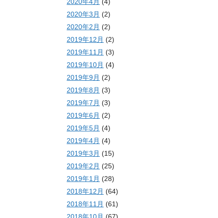
2020年4月
(4)
2020年3月
(2)
2020年2月
(2)
2019年12月
(2)
2019年11月
(3)
2019年10月
(4)
2019年9月
(2)
2019年8月
(3)
2019年7月
(3)
2019年6月
(2)
2019年5月
(4)
2019年4月
(4)
2019年3月
(15)
2019年2月
(25)
2019年1月
(28)
2018年12月
(64)
2018年11月
(61)
2018年10月
(67)