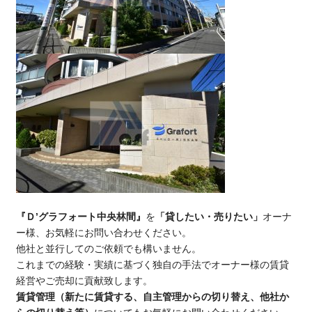
『Ｄ’グラフォート中央林間』
を
「貸したい・売りたい」
オーナ
ー様、お気軽にお問い合わせください。
他社と並行してのご依頼でも構いません。
これまでの経験・実績に基づく独自の手法でオーナー様の賃貸
経営やご売却に貢献致します。
賃貸管理（新たに賃貸する、自主管理からの切り替え、他社か