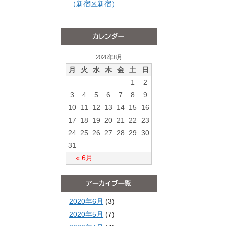
（新宿区新宿）
2026年8月
月
火
水
木
金
土
日
1
2
3
4
5
6
7
8
9
10
11
12
13
14
15
16
17
18
19
20
21
22
23
24
25
26
27
28
29
30
31
« 6月
2020年6月
(3)
2020年5月
(7)