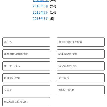
2018年9月
(40)
2018年8月
(24)
2018年7月
(14)
2018年6月
(5)
ホーム
居住用賃貸物件検索
事業用賃貸物件検索
駐車場物件検索
オーナー様へ
賃貸管理の流れ
取り扱い実績
会社案内
ブログ
お問い合わせ
個人情報の取り扱い