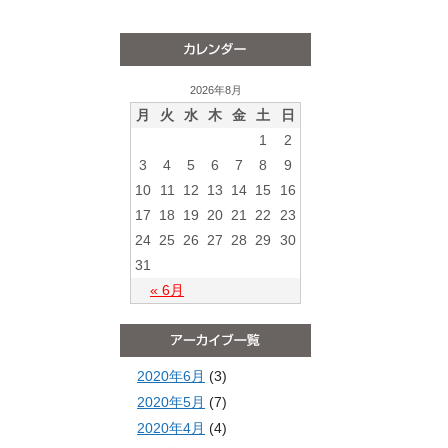
2026年8月
月
火
水
木
金
土
日
1
2
3
4
5
6
7
8
9
10
11
12
13
14
15
16
17
18
19
20
21
22
23
24
25
26
27
28
29
30
31
« 6月
2020年6月
(3)
2020年5月
(7)
2020年4月
(4)