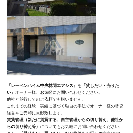
『レーベンハイム中央林間エアシス』
を
「貸したい・売りた
い」
オーナー様、お気軽にお問い合わせください。
他社と並行してのご依頼でも構いません。
これまでの経験・実績に基づく独自の手法でオーナー様の賃貸
経営やご売却に貢献致します。
賃貸管理（新たに賃貸する、自主管理からの切り替え、他社か
らの切り替え等）
についてもお気軽にお問い合わせください。