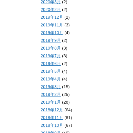
2020年3月
(2)
2020年2月
(2)
2019年12月
(2)
2019年11月
(3)
2019年10月
(4)
2019年9月
(2)
2019年8月
(3)
2019年7月
(3)
2019年6月
(2)
2019年5月
(4)
2019年4月
(4)
2019年3月
(15)
2019年2月
(25)
2019年1月
(28)
2018年12月
(64)
2018年11月
(61)
2018年10月
(67)