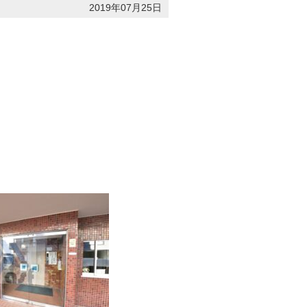
2019年07月25日