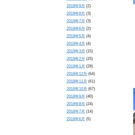
2019年9月
(2)
2019年8月
(3)
2019年7月
(3)
2019年6月
(2)
2019年5月
(4)
2019年4月
(4)
2019年3月
(15)
2019年2月
(25)
2019年1月
(28)
2018年12月
(64)
2018年11月
(61)
2018年10月
(67)
2018年9月
(40)
2018年8月
(24)
2018年7月
(14)
2018年6月
(5)