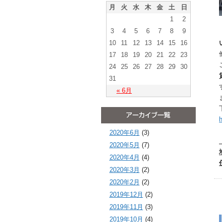
月
火
水
木
金
土
日
1
2
3
4
5
6
7
8
9
10
11
12
13
14
15
16
17
18
19
20
21
22
23
24
25
26
27
28
29
30
31
« 6月
h
2020年6月
(3)
2020年5月
(7)
2020年4月
(4)
2020年3月
(2)
2020年2月
(2)
2019年12月
(2)
2019年11月
(3)
2019年10月
(4)