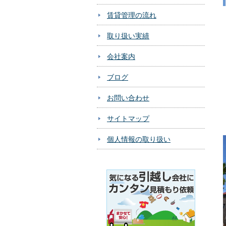
賃貸管理の流れ
取り扱い実績
会社案内
ブログ
お問い合わせ
サイトマップ
個人情報の取り扱い