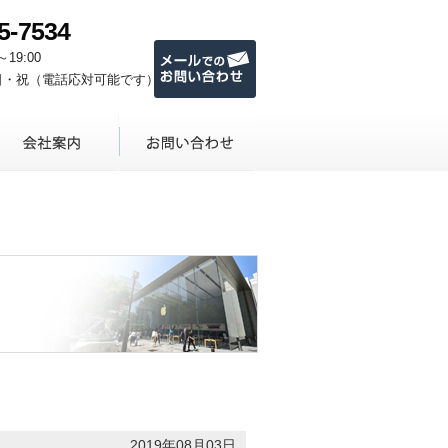
5-7534
メールでのお問い合わせ
～19:00
日・祝（電話応対可能です）
2019年08月03日